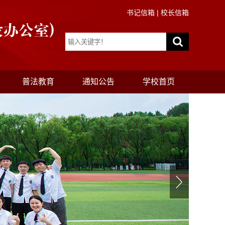
书记信箱
|
校长信箱
普法教育
通知公告
学校首页