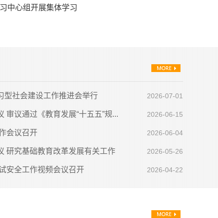
习中心组开展集体学习
习中心组开展集体学习
习型社会建设工作推进会举行
2026-07-01
审议通过《教育发展“十五五”规...
2026-06-15
工作会议召开
2026-06-04
议 研究基础教育改革发展有关工作
2026-05-26
考试安全工作视频会议召开
2026-04-22