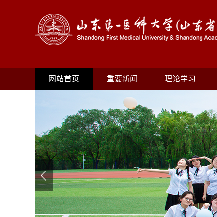
网站首页
重要新闻
理论学习
Previous