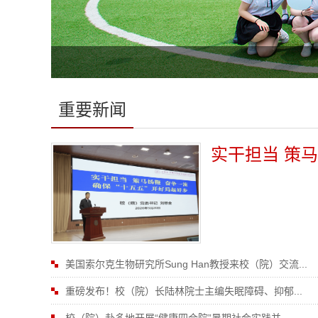
重要新闻
美国索尔克生物研究所Sung Han教授来校（院）交流...
重磅发布！校（院）长陆林院士主编失眠障碍、抑郁...