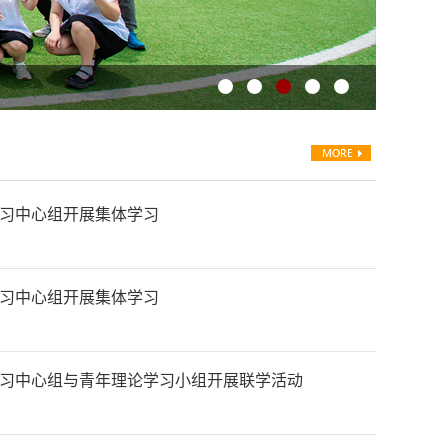
习中心组开展集体学习
习中心组开展集体学习
习中心组与青年理论学习小组开展联学活动