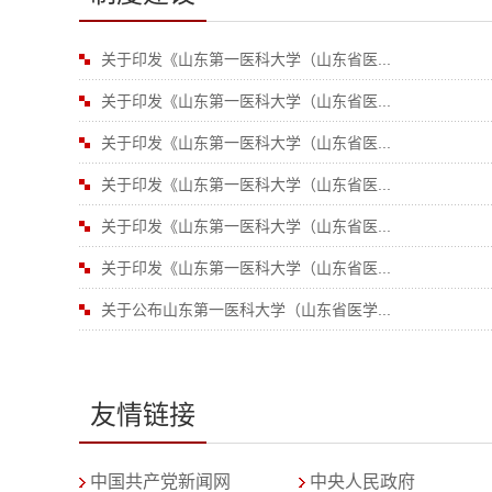
关于印发《山东第一医科大学（山东省医...
关于印发《山东第一医科大学（山东省医...
关于印发《山东第一医科大学（山东省医...
关于印发《山东第一医科大学（山东省医...
关于印发《山东第一医科大学（山东省医...
关于印发《山东第一医科大学（山东省医...
关于公布山东第一医科大学（山东省医学...
友情链接
中国共产党新闻网
中央人民政府