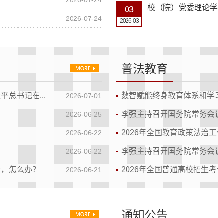
2026-07-24
校（院）党委理论学
03
2026-07-24
2026-03
校（院）党委理论学
15
2026-01
普法教育
总书记在...
数智赋能终身教育体系和学
2026-07-01
李强主持召开国务院常务会议 
2026-06-25
2026年全国教育政策法治
2026-06-22
李强主持召开国务院常务会
2026-06-22
看，怎么办？
2026年全国普通高校招生
2026-06-21
通知公告