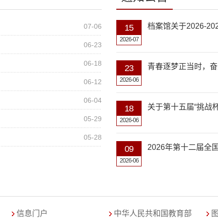
档案馆关于2026-
07-06
15
2026-07
06-23
06-18
青春逐梦正当时，奋进
23
2026-06
06-12
06-04
关于第十五届“挑战杯
18
05-29
2026-06
05-28
2026年第十二届
09
2026-06
关于2026年度山
08
2026-06
信息门户
中华人民共和国教育部