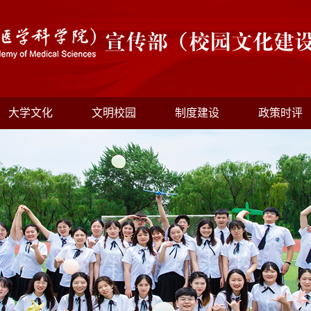
大学文化
文明校园
制度建设
政策时评