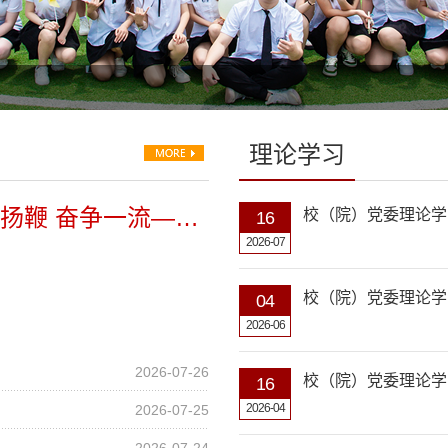
理论学习
实干担当 策马扬鞭 奋争一流——校（院）召开2026...
校（院）党委理论学
16
2026-07
校（院）党委理论学
04
2026-06
2026-07-26
校（院）党委理论学
16
2026-04
2026-07-25