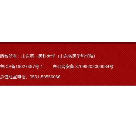
版权所有：山东第一医科大学（山东省医学科学院）
鲁ICP备19027497号-1
鲁公网安备 37099202000084号
总值班室电话：0531-59556066