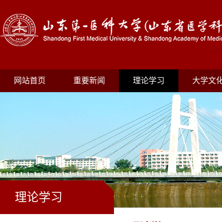
网站首页
重要新闻
理论学习
大学文
理论学习