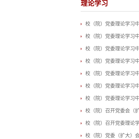
理论学习
校（院）党委理论学习
校（院）党委理论学习
校（院）党委理论学习
校（院）党委理论学习
校（院）党委理论学习
校（院）党委理论学习
校（院）党委理论学习
校（院）召开党委会（
校（院）召开党委理论
校（院）党委（扩大）会