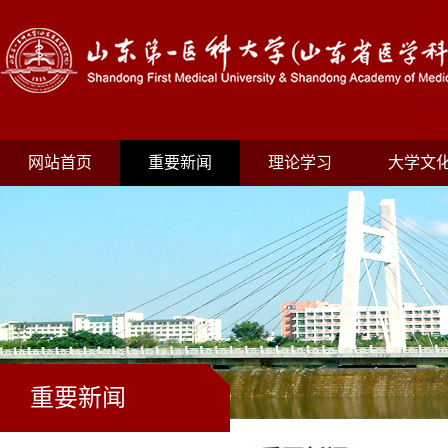
网站首页
重要新闻
理论学习
大学文
重要新闻