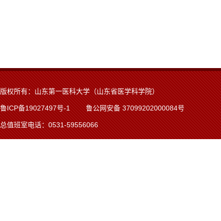
版权所有：山东第一医科大学（山东省医学科学院）
鲁ICP备19027497号-1
鲁公网安备 37099202000084号
总值班室电话：0531-59556066