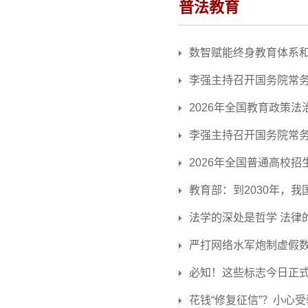
普法教育
数智赋能终身教育体系
李强主持召开国务院常务
2026年全国教育政策
李强主持召开国务院常务
2026年全国普通高校
教育部：到2030年，
法学的深处是哲学 法律
严打网络水军炮制虚假
必知！这些标志今日正
花钱“修复征信”？小心受