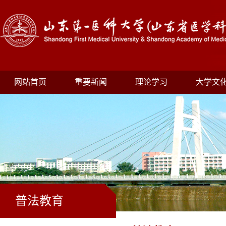
网站首页
重要新闻
理论学习
大学文
普法教育