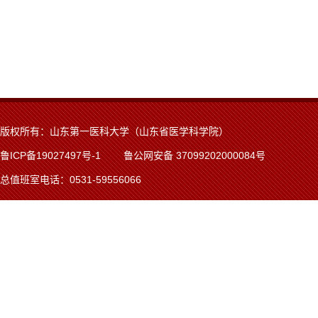
版权所有：山东第一医科大学（山东省医学科学院）
鲁ICP备19027497号-1
鲁公网安备 37099202000084号
总值班室电话：0531-59556066